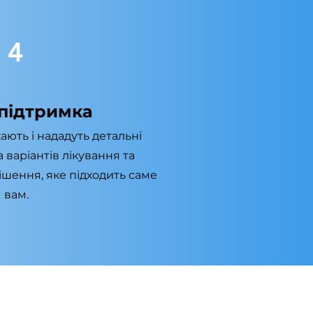
4
підтримка
ають і нададуть детальні
 варіантів лікування та
ішення, яке підходить саме
вам.