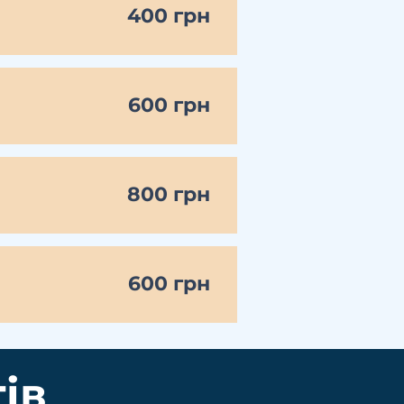
400 грн
600 грн
800 грн
600 грн
ів