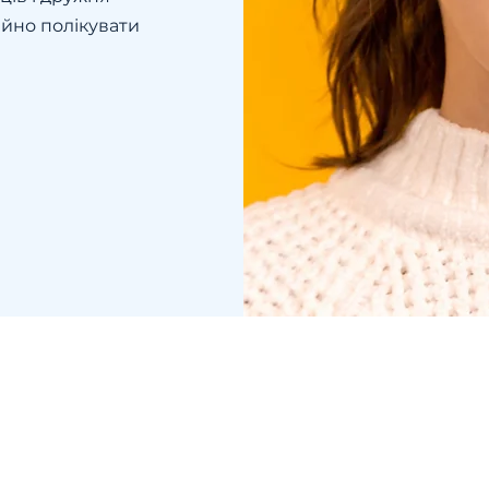
йно полікувати